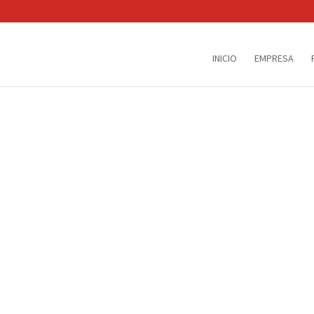
INICIO
EMPRESA